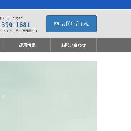
合わせください。
-390-1681
お問い合わせ
17:00 [ 土・日・祝日除く ]
採用情報
お問い合わせ
い！