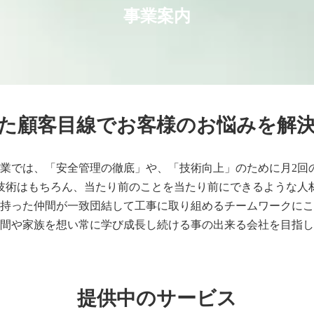
事業案内
た顧客目線でお客様のお悩みを解
工業では、「安全管理の徹底」や、「技術向上」のために月2回
技術はもちろん、当たり前のことを当たり前にできるような人
持った仲間が一致団結して工事に取り組めるチームワークにこ
間や家族を想い常に学び成長し続ける事の出来る会社を目指し
提供中のサービス