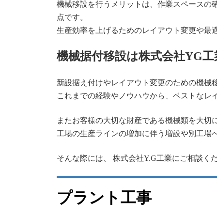
機械移設を行うメリットは、作業スペースの
点です。
生産効率を上げるためのレイアウト変更や最
機械据付移設は株式会社YG工
新設据え付けやレイアウト変更のための機械移
これまでの経験やノウハウから、ベストなレ
またお客様の大切な財産である機械類を大切
工場の生産ラインの増加に伴う増設や別工場
そんな際には、 株式会社Y.G工業にご相談く
プラント工事