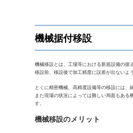
機械据付移設
機械移設とは、工場等における新規設備の据
移設前、移設後で加工精度に誤差が出ないよ
とくに精密機械、高精度設備等の移設には、
また現場の状況によっては難しい局面もある
す。
機械移設のメリット