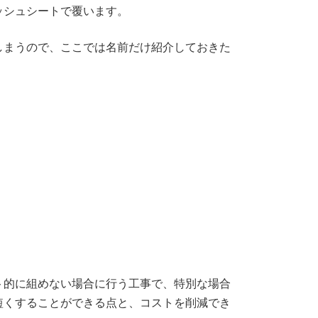
ッシュシートで覆います。
しまうので、ここでは名前だけ紹介しておきた
ト的に組めない場合に行う工事で、特別な場合
短くすることができる点と、コストを削減でき