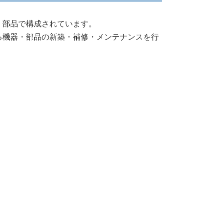
・部品で構成されています。
る機器・部品の新築・補修・メンテナンスを行
。