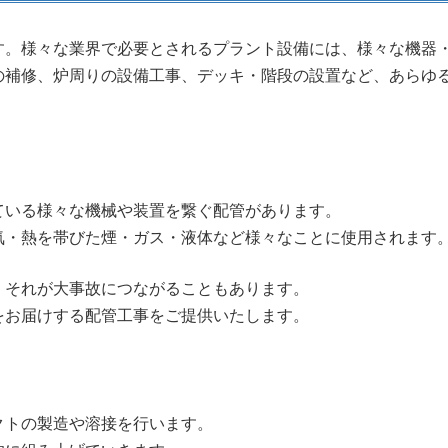
す。様々な業界で必要とされるプラント設備には、様々な機器
の補修、炉周りの設備工事、デッキ・階段の設置など、あらゆ
ている様々な機械や装置を繋ぐ配管があります。
気・熱を帯びた煙・ガス・液体など様々なことに使用されます
、それが大事故につながることもあります。
をお届けする配管工事をご提供いたします。
クトの製造や溶接を行います。