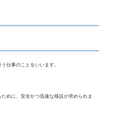
行う仕事のことをいいます。
るために、安全かつ迅速な移設が求められま