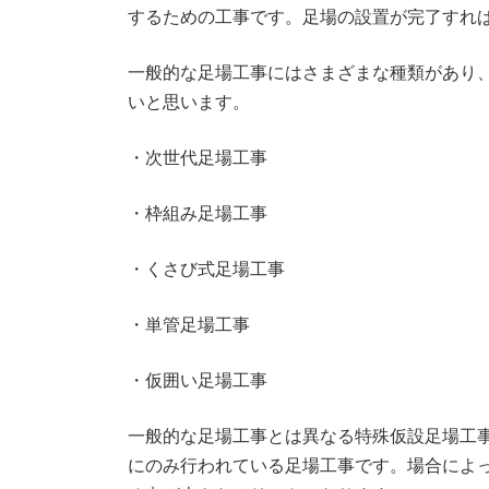
するための工事です。足場の設置が完了すれ
一般的な足場工事にはさまざまな種類があり
いと思います。
・次世代足場工事
・枠組み足場工事
・くさび式足場工事
・単管足場工事
・仮囲い足場工事
一般的な足場工事とは異なる特殊仮設足場工
にのみ行われている足場工事です。場合によ