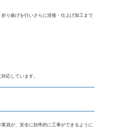
・折り曲げを行いさらに溶接・仕上げ加工まで
に対応しています。
作業員が、安全に効率的に工事ができるように