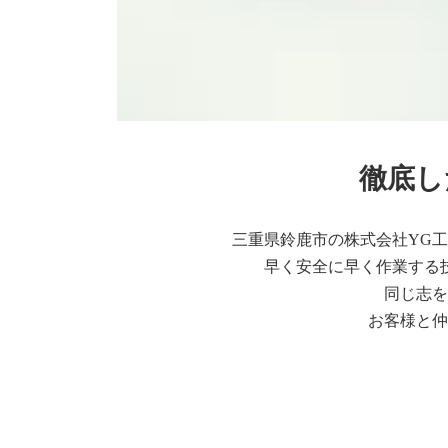
徹底し
三重県鈴鹿市の株式会社YG
早く安全に早く作業する
同じ志を
お客様と仲